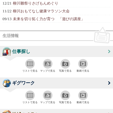
12/21
柳川雛祭りさげもんめぐり
11/22
柳川おもてなし健康マラソン大会
09/13
未来を切り拓く力が育つ 「遊びの講座」
生活情報
仕事探し
リストで見る
マップで見る
写真で見る
動画で見る
ギグワーク
リストで見る
マップで見る
写真で見る
動画で見る