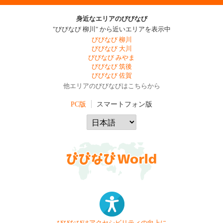
身近なエリアのびびなび
"びびなび 柳川" から近いエリアを表示中
びびなび 柳川
びびなび 大川
びびなび みやま
びびなび 筑後
びびなび 佐賀
他エリアのびびなびはこちらから
PC版
スマートフォン版
びびなびはアクセシビリティの向上に