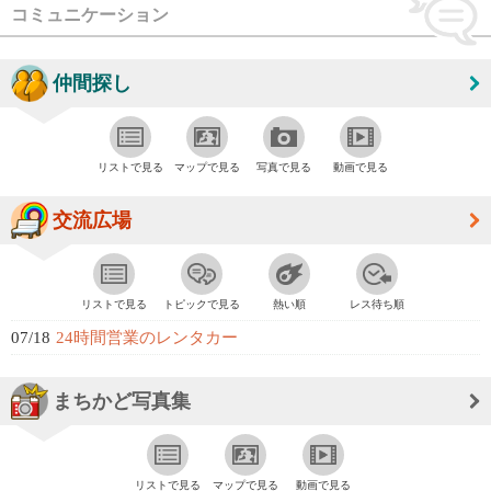
コミュニケーション
仲間探し
リストで見る
マップで見る
写真で見る
動画で見る
交流広場
リストで見る
トピックで見る
熱い順
レス待ち順
07/18
24時間営業のレンタカー
まちかど写真集
リストで見る
マップで見る
動画で見る